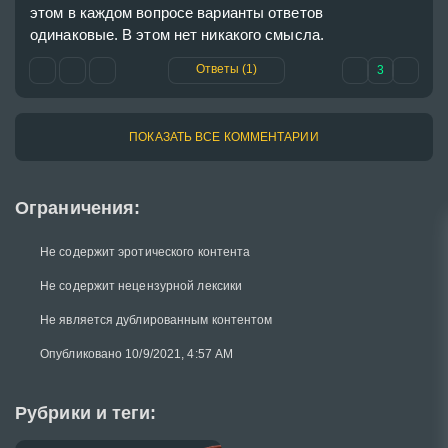
этом в каждом вопросе варианты ответов 
одинаковые. В этом нет никакого смысла.
Ответы (1)
3
ПОКАЗАТЬ ВСЕ КОММЕНТАРИИ
Ограничения:
Не содержит эротического контента
Не содержит нецензурной лексики
Не является дублированным контентом
Опубликовано 10/9/2021, 4:57 AM
Рубрики и теги: