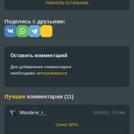
ПОКАЗАТЬ ОСТАЛЬНЫЕ
Поделись с друзьями:
Оставить комментарий
Для добавления комментария
необходимо
авторизоваться.
Лучшие
комментарии (11)
Wandere_r_
10/9/2021, 7:29 AM
Супер! (83%)