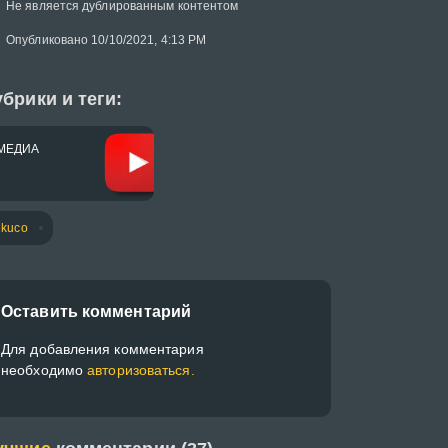
Не является дублированным контентом
Опубликовано 10/10/2021, 4:13 PM
брики и теги:
МЕДИА
ikuco
Оставить комментарий
Для добавления комментария
необходимо
авторизоваться.