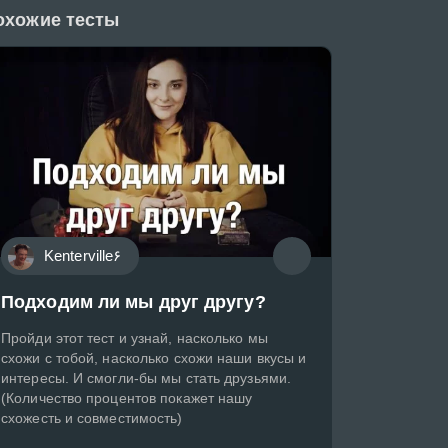
охожие тесты
Kenterville۶
Подходим ли мы друг другу?
Пройди этот тест и узнай, насколько мы
схожи с тобой, насколько схожи наши вкусы и
интересы. И смогли-бы мы стать друзьями.
(Количество процентов покажет нашу
схожесть и совместимость)