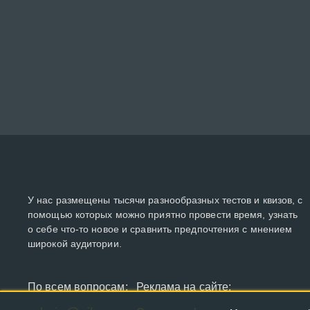
У нас размещены тысячи разнообразных тестов и квизов, с
помощью которых можно приятно провести время, узнать
о себе что-то новое и сравнить предпочтения с мнением
широкой аудитории.
По всем вопросам:
Реклама на сайте: