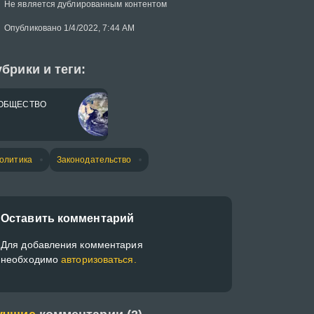
Не является дублированным контентом
Опубликовано 1/4/2022, 7:44 AM
брики и теги:
ОБЩЕСТВО
олитика
Законодательство
Оставить комментарий
Для добавления комментария
необходимо
авторизоваться.