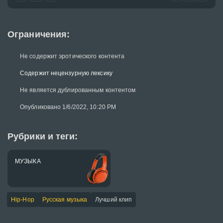
Ограничения:
Не содержит эротического контента
Содержит нецензурную лексику
Не является дублированным контентом
Опубликовано 1/6/2022, 10:20 PM
Рубрики и теги:
МУЗЫКА
Hip-Hop
Русская музыка
Лучший клип