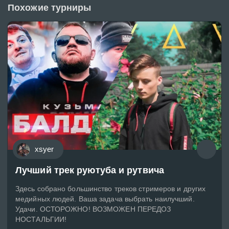
Похожие турниры
xsyer
Лучший трек руютуба и рутвича
Здесь собрано большинство треков стримеров и других
медийных людей. Ваша задача выбрать наилучший.
Удачи. ОСТОРОЖНО! ВОЗМОЖЕН ПЕРЕДОЗ
НОСТАЛЬГИИ!