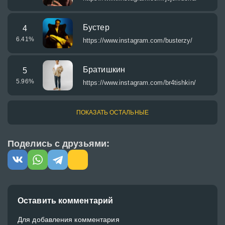
Бустер
4
6.41
%
https://www.instagram.com/busterzy/
Братишкин
5
5.96
%
https://www.instagram.com/br4tishkin/
ПОКАЗАТЬ ОСТАЛЬНЫЕ
Поделись с друзьями:
Оставить комментарий
Для добавления комментария