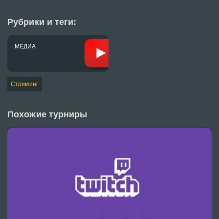
Рубрики и теги:
МЕДИА
Стриминг
Похожие турниры