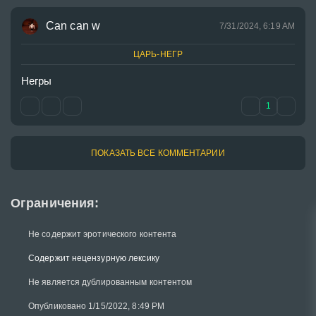
Can can w
7/31/2024, 6:19 AM
ЦАРЬ-НЕГР
Негры 
1
ПОКАЗАТЬ ВСЕ КОММЕНТАРИИ
Ограничения:
Не содержит эротического контента
Содержит нецензурную лексику
Не является дублированным контентом
Опубликовано 1/15/2022, 8:49 PM