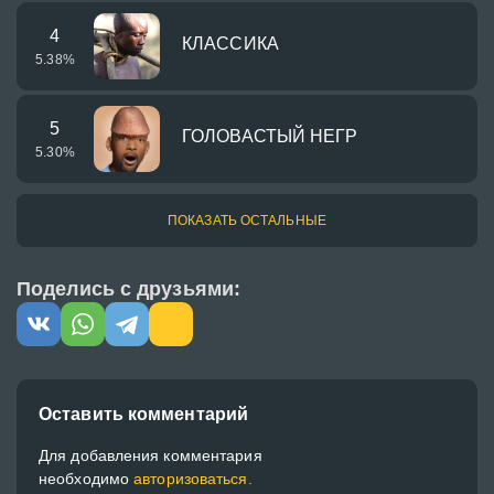
4
КЛАССИКА
5.38
%
5
ГОЛОВАСТЫЙ НЕГР
5.30
%
ПОКАЗАТЬ ОСТАЛЬНЫЕ
Поделись с друзьями:
Оставить комментарий
Для добавления комментария
необходимо
авторизоваться.