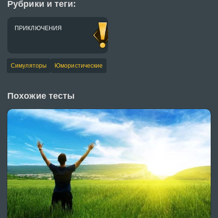
Рубрики и теги:
ПРИКЛЮЧЕНИЯ
Симуляторы
Юмористические
Похожие тесты