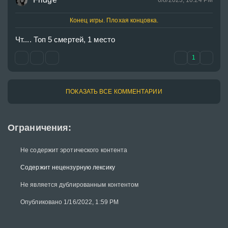
6/8/2023, 10:24 PM
Конец игры. Плохая концовка.
Чт.... Топ 5 смертей, 1 место 
1
ПОКАЗАТЬ ВСЕ КОММЕНТАРИИ
Ограничения:
Не содержит эротического контента
Содержит нецензурную лексику
Не является дублированным контентом
Опубликовано 1/16/2022, 1:59 PM