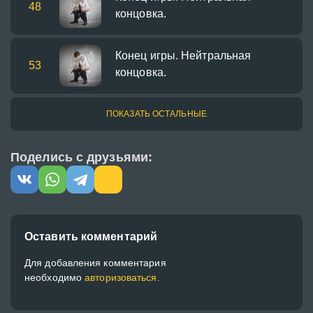
48
концовка.
Конец игры. Нейтральная
53
концовка.
ПОКАЗАТЬ ОСТАЛЬНЫЕ
Поделись с друзьями:
Оставить комментарий
Для добавления комментария
необходимо
авторизоваться.