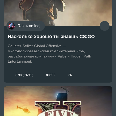
Rakuzan.Inej
Насколько хорошо ты знаешь CS:GO
Counter-Strike: Global Offensive —
многопользовательская компьютерная игра,
разработанная компаниями Valve и Hidden Path
Entertainment.
8.98
(
2696
)
88602
36