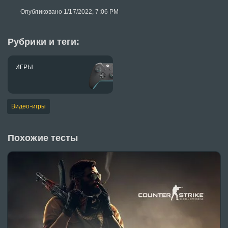
Опубликовано 1/17/2022, 7:06 PM
Рубрики и теги:
ИГРЫ
Видео-игры
Похожие тесты