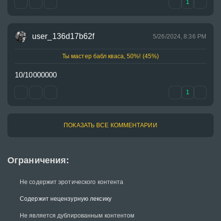
1
user_136d17b62f
5/26/2024, 8:36 PM
Ты мастер бабл кваса, 50%! (45%)
10/10000000
1
ПОКАЗАТЬ ВСЕ КОММЕНТАРИИ
Ограничения:
Не содержит эротического контента
Содержит нецензурную лексику
Не является дублированным контентом