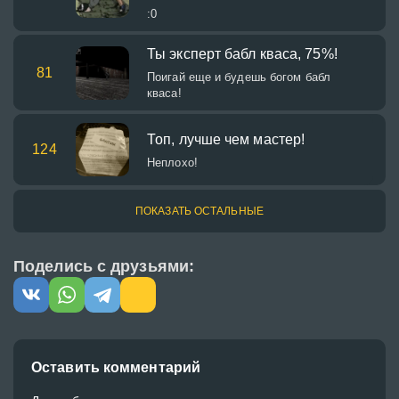
:0
Ты эксперт бабл кваса, 75%!
81
Поигай еще и будешь богом бабл
кваса!
Топ, лучше чем мастер!
124
Неплохо!
ПОКАЗАТЬ ОСТАЛЬНЫЕ
Поделись с друзьями:
Оставить комментарий