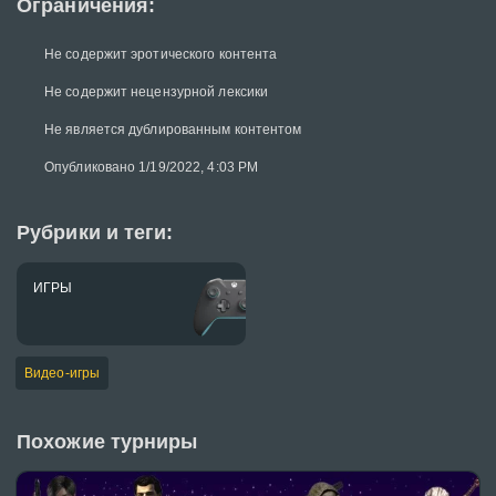
Ограничения:
Не содержит эротического контента
Не содержит нецензурной лексики
Не является дублированным контентом
Опубликовано 1/19/2022, 4:03 PM
Рубрики и теги:
ИГРЫ
Видео-игры
Похожие турниры