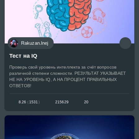
Rakuzan.Inej
Тест на IQ
Проверь свой уровень интеллекта за счёт вопросов
различной степени сложности. РЕЗУЛЬТАТ УКАЗЫВАЕТ
НЕ НА УРОВЕНЬ IQ, А НА ПРОЦЕНТ ПРАВИЛЬНЫХ
ОТВЕТОВ!
8.26
(
1531
)
215629
20