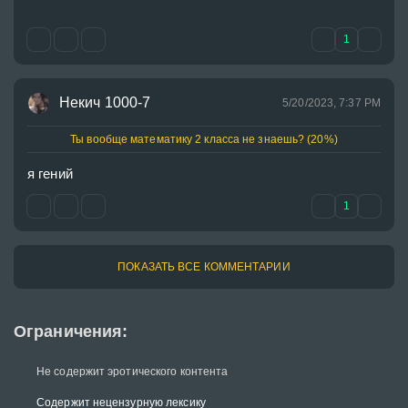
1
Некич 1000-7
5/20/2023, 7:37 PM
Ты вообще математику 2 класса не знаешь? (20%)
я гений
1
ПОКАЗАТЬ ВСЕ КОММЕНТАРИИ
Ограничения:
Не содержит эротического контента
Содержит нецензурную лексику