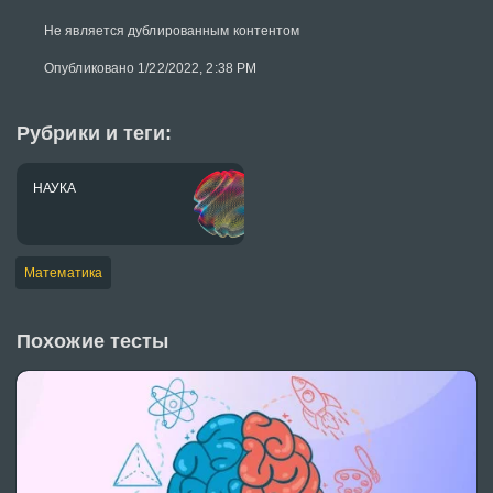
Не является дублированным контентом
Опубликовано 1/22/2022, 2:38 PM
Рубрики и теги:
НАУКА
Математика
Похожие тесты