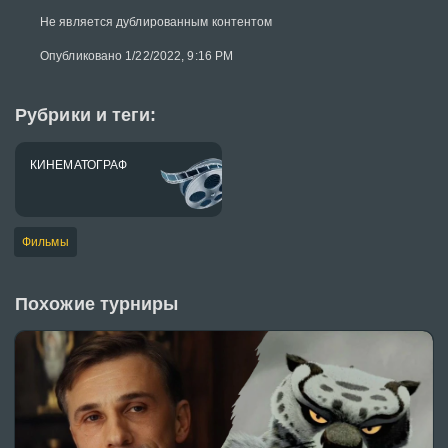
Не является дублированным контентом
Опубликовано 1/22/2022, 9:16 PM
Рубрики и теги:
КИНЕМАТОГРАФ
Фильмы
Похожие турниры