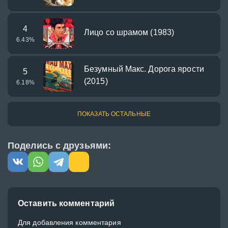
4
Лицо со шрамом (1983)
6.43
%
Безумный Макс. Дорога ярости
5
(2015)
6.18
%
ПОКАЗАТЬ ОСТАЛЬНЫЕ
Поделись с друзьями:
Оставить комментарий
Для добавления комментария