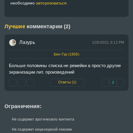
необходимо
авторизоваться.
Лучшие
комментарии (2)
Лазурь
1/26/2022, 8:12 PM
Бен-Гур (1959)
Больше половины списка не ремейки а просто другие 
экранизации лит. произведений
Ответы (1)
3
Ограничения:
Не содержит эротического контента
Не содержит нецензурной лексики