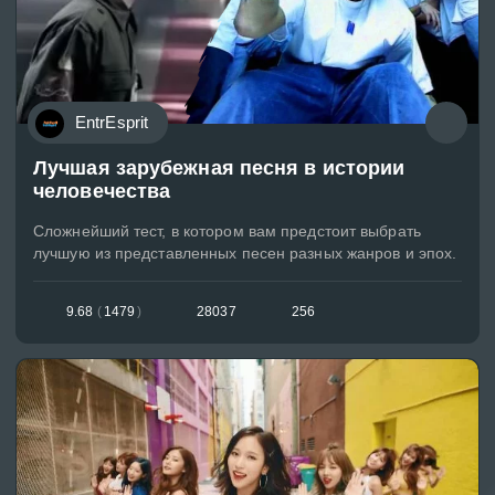
EntrEsprit
Лучшая зарубежная песня в истории
человечества
Сложнейший тест, в котором вам предстоит выбрать
лучшую из представленных песен разных жанров и эпох.
9.68
(
1479
)
28037
256