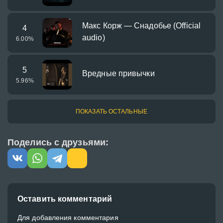
Макс Корж — Снадобье (Official
4
audio)
6.00
%
5
Вредные привычки
5.96
%
ПОКАЗАТЬ ОСТАЛЬНЫЕ
Поделись с друзьями:
Оставить комментарий
Для добавления комментария