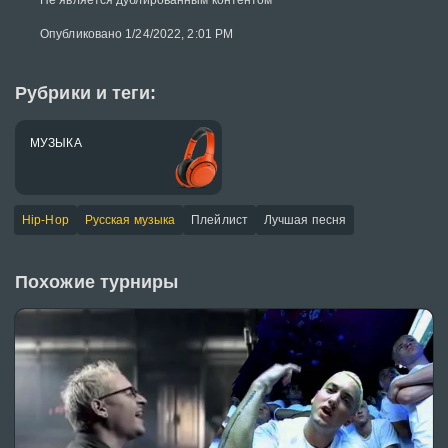
Не является дублированным контентом
Опубликовано 1/24/2022, 2:01 PM
Рубрики и теги:
МУЗЫКА
Hip-Hop
Русская музыка
Плейлист
Лучшая песня
Похожие турниры