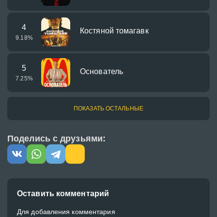
4
Костяной томагавк
9.18
%
5
Основатель
7.25
%
ПОКАЗАТЬ ОСТАЛЬНЫЕ
Поделись с друзьями:
Оставить комментарий
Для добавления комментария