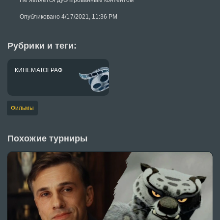
Не является дублированным контентом
Опубликовано 4/17/2021, 11:36 PM
Рубрики и теги:
КИНЕМАТОГРАФ
Фильмы
Похожие турниры