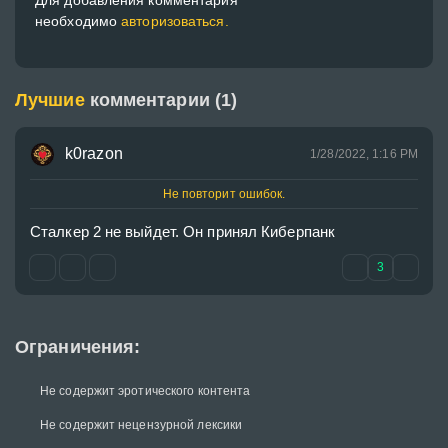
Для добавления комментария
необходимо
авторизоваться.
Лучшие
комментарии (1)
k0razon
1/28/2022, 1:16 PM
Не повторит ошибок.
Сталкер 2 не выйдет. Он принял Киберпанк
3
Ограничения:
Не содержит эротического контента
Не содержит нецензурной лексики