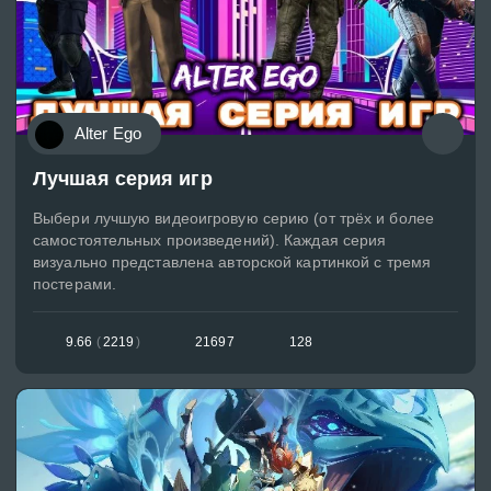
Alter Ego
Лучшая серия игр
Выбери лучшую видеоигровую серию (от трёх и более
самостоятельных произведений). Каждая серия
визуально представлена авторской картинкой с тремя
постерами.
9.66
(
2219
)
21697
128