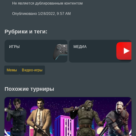
Не является дублированным контентом
Опубликовано 1/28/2022, 9:57 AM
Рубрики и теги:
ИГРЫ
МЕДИА
Мемы
Видео-игры
Похожие турниры