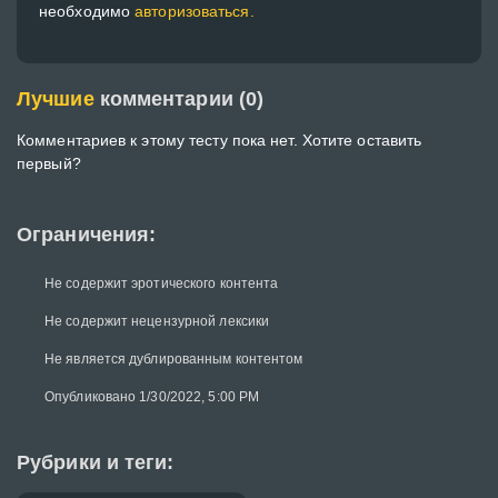
необходимо
авторизоваться.
Лучшие
комментарии (0)
Комментариев к этому тесту пока нет. Хотите оставить
первый?
Ограничения:
Не содержит эротического контента
Не содержит нецензурной лексики
Не является дублированным контентом
Опубликовано 1/30/2022, 5:00 PM
Рубрики и теги: