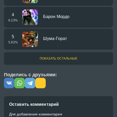
4
Барон Мордо
6.23
%
5
Шума-Горат
5.92
%
ПОКАЗАТЬ ОСТАЛЬНЫЕ
Поделись с друзьями:
Оставить комментарий
Для добавления комментария