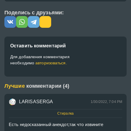
Поделись с друзьями:
Оставить комментарий
Для добавления комментария
необходимо
авторизоваться.
Лучшие
комментарии (4)
LARISASERGA
1/30/2022, 7:04 PM
Стиралка
Есть недосказанный анекдот,так что извините