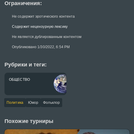
Ограничения:
Не содержит эротического контента
Содержит нецензурную лексику
Не является дублированным контентом
Опубликовано 1/30/2022, 6:54 PM
Рубрики и теги:
ОБЩЕСТВО
Политика
Юмор
Фольклор
Похожие турниры