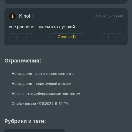
Kinofil
5/9/2021, 7:35 PM
все равно мы знаем кто лучший
Ответы (1)
1
Ограничения:
Не содержит эротического контента
Не содержит нецензурной лексики
Не является дублированным контентом
Опубликовано 4/25/2021, 9:49 PM
Рубрики и теги: