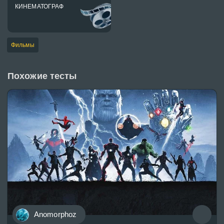
КИНЕМАТОГРАФ
Фильмы
Похожие тесты
Anomorphoz