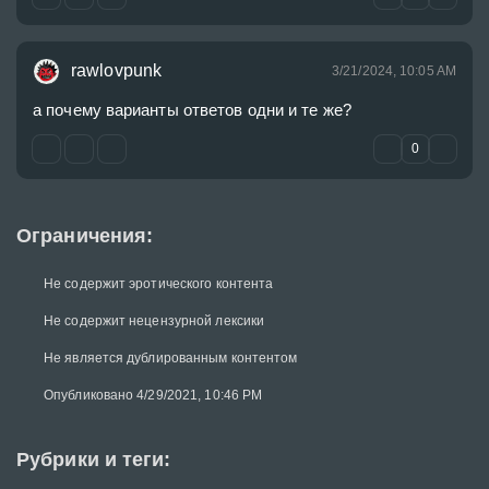
rawlovpunk
3/21/2024, 10:05 AM
а почему варианты ответов одни и те же?
0
Ограничения:
Не содержит эротического контента
Не содержит нецензурной лексики
Не является дублированным контентом
Опубликовано 4/29/2021, 10:46 PM
Рубрики и теги: