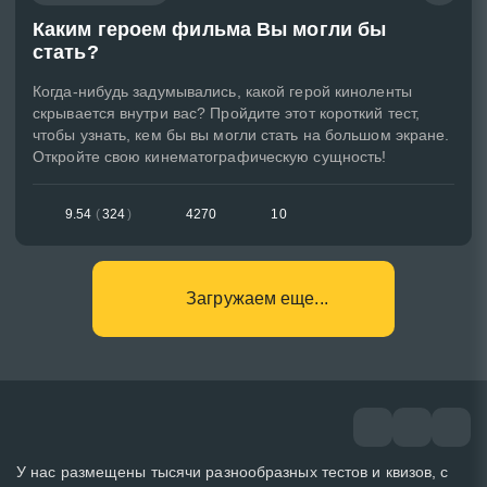
Каким героем фильма Вы могли бы
стать?
Когда-нибудь задумывались, какой герой киноленты
скрывается внутри вас? Пройдите этот короткий тест,
чтобы узнать, кем бы вы могли стать на большом экране.
Откройте свою кинематографическую сущность!
9.54
(
324
)
4270
10
Загружаем еще...
У нас размещены тысячи разнообразных тестов и квизов, с