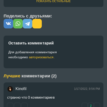
ПОКАЗАТЬ ОСТАЛЬНЫЕ
Поделись с друзьями:
Оставить комментарий
Для добавления комментария
необходимо
авторизоваться.
Лучшие
комментарии (2)
Kinofil
1/17/2022, 9:56 PM
странно что 0 комментариев
2