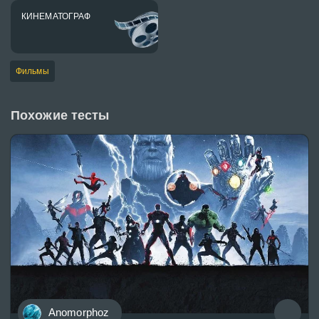
КИНЕМАТОГРАФ
Фильмы
Похожие тесты
Anomorphoz