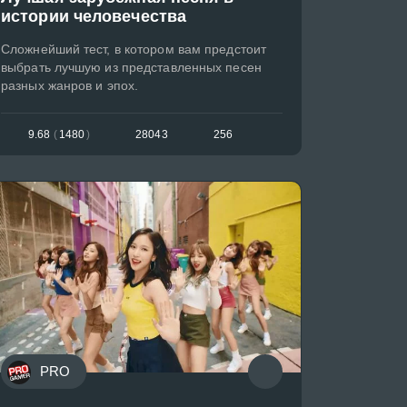
истории человечества
Сложнейший тест, в котором вам предстоит
выбрать лучшую из представленных песен
разных жанров и эпох.
9.68
(
1480
)
28043
256
PRO