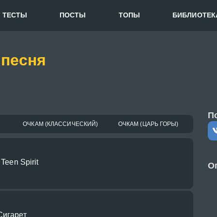
ТЕСТЫ
ПОСТЫ
ТОПЫ
БИБЛИОТЕК
 песня
П
ОЧКАМ (КЛАССИЧЕСКИЙ)
ОЧКАМ (ЦАРЬ ГОРЫ)
 Teen Spirit
О
Сигарет