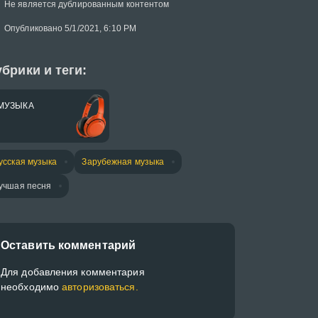
Не является дублированным контентом
Опубликовано 5/1/2021, 6:10 PM
брики и теги:
МУЗЫКА
усская музыка
Зарубежная музыка
учшая песня
Оставить комментарий
Для добавления комментария
необходимо
авторизоваться.