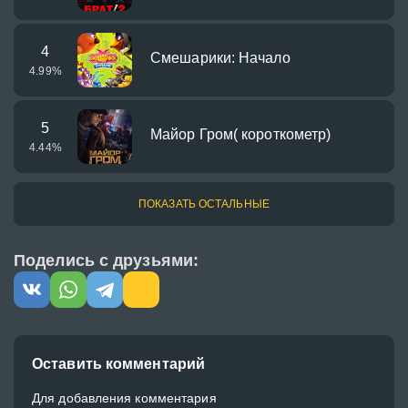
4
Смешарики: Начало
4.99
%
5
Майор Гром( короткометр)
4.44
%
ПОКАЗАТЬ ОСТАЛЬНЫЕ
Поделись с друзьями:
Оставить комментарий
Для добавления комментария