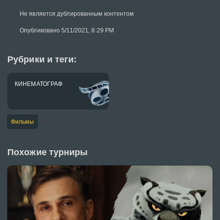
Не является дублированным контентом
Опубликовано 5/11/2021, 8:29 PM
Рубрики и теги:
КИНЕМАТОГРАФ
Фильмы
Похожие турниры