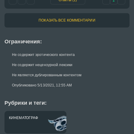
Ответы (1)
2
ПОКАЗАТЬ ВСЕ КОММЕНТАРИИ
Ограничения:
Не содержит эротического контента
Не содержит нецензурной лексики
Не является дублированным контентом
Опубликовано 5/13/2021, 12:55 AM
Рубрики и теги:
КИНЕМАТОГРАФ