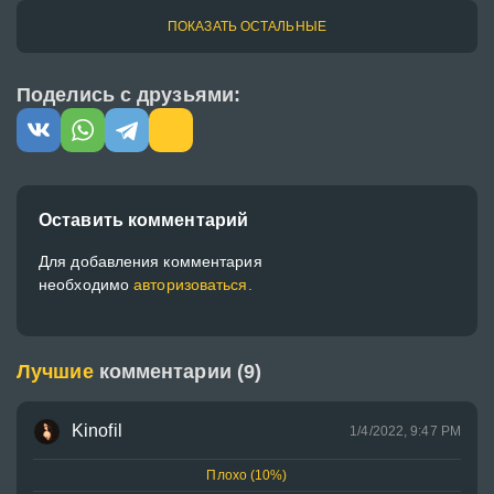
ПОКАЗАТЬ ОСТАЛЬНЫЕ
Поделись с друзьями:
Оставить комментарий
Для добавления комментария
необходимо
авторизоваться.
Лучшие
комментарии (9)
Kinofil
1/4/2022, 9:47 PM
Плохо (10%)