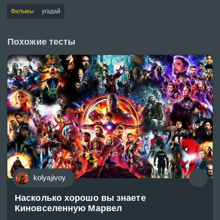
Фильмы
угадай
Похожие тесты
kolyajivoy
Насколько хорошо вы знаете
Киновселенную Марвел