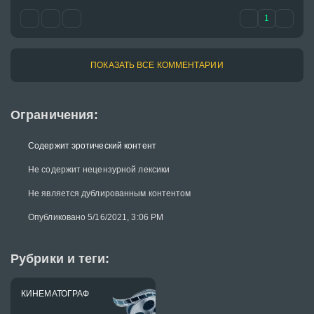
1
ПОКАЗАТЬ ВСЕ КОММЕНТАРИИ
Ограничения:
Содержит эротический контент
Не содержит нецензурной лексики
Не является дублированным контентом
Опубликовано 5/16/2021, 3:06 PM
Рубрики и теги:
КИНЕМАТОГРАФ