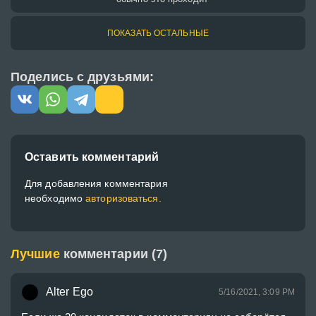
ПОКАЗАТЬ ОСТАЛЬНЫЕ
Поделись с друзьями:
Оставить комментарий
Для добавления комментария
необходимо
авторизоваться.
Лучшие
комментарии (7)
Alter Ego
5/16/2021, 3:09 PM