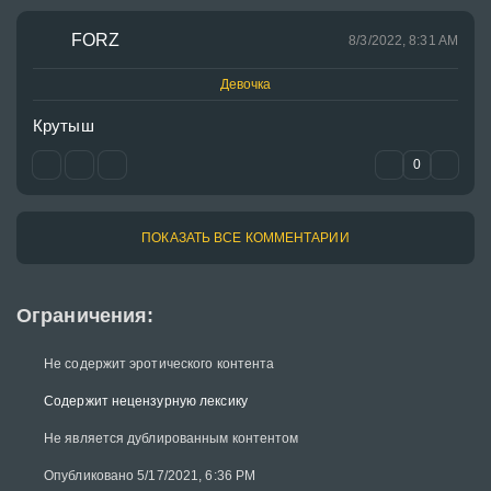
FORZ
8/3/2022, 8:31 AM
Девочка
Крутыш
0
ПОКАЗАТЬ ВСЕ КОММЕНТАРИИ
Ограничения:
Не содержит эротического контента
Содержит нецензурную лексику
Не является дублированным контентом
Опубликовано 5/17/2021, 6:36 PM