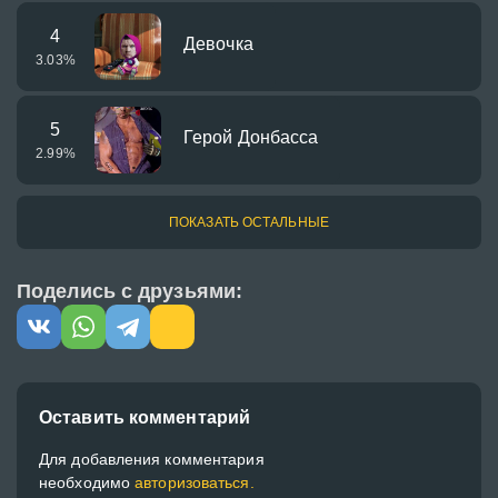
4
Девочка
3.03
%
5
Герой Донбасса
2.99
%
ПОКАЗАТЬ ОСТАЛЬНЫЕ
Поделись с друзьями:
Оставить комментарий
Для добавления комментария
необходимо
авторизоваться.