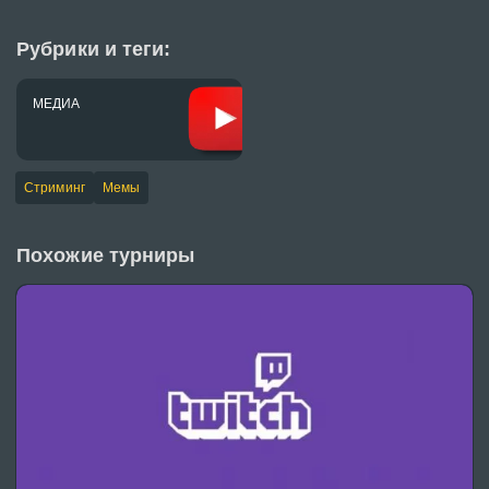
Рубрики и теги:
МЕДИА
Стриминг
Мемы
Похожие турниры