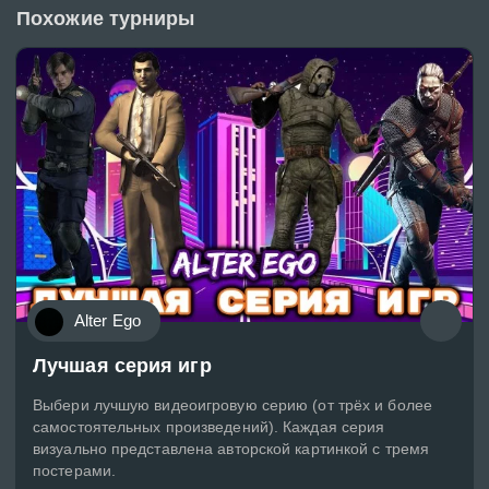
Похожие турниры
Alter Ego
Лучшая серия игр
Выбери лучшую видеоигровую серию (от трёх и более
самостоятельных произведений). Каждая серия
визуально представлена авторской картинкой с тремя
постерами.