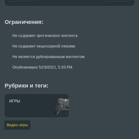
Ограничения:
Не содержит эротического контента
Не содержит нецензурной лексики
Не является дублированным контентом
Опубликовано 5/29/2021, 5:03 PM
Рубрики и теги:
ИГРЫ
Видео-игры