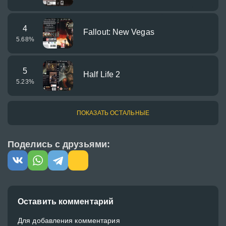
4
Fallout: New Vegas
5.68
%
5
Half Life 2
5.23
%
ПОКАЗАТЬ ОСТАЛЬНЫЕ
Поделись с друзьями:
Оставить комментарий
Для добавления комментария