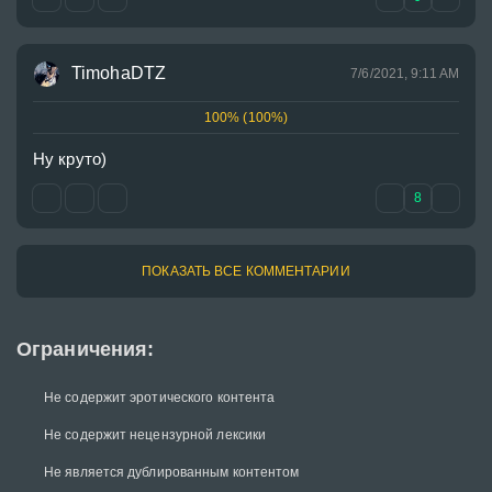
TimohaDTZ
7/6/2021, 9:11 AM
100% (100%)
Ну круто)
8
ПОКАЗАТЬ ВСЕ КОММЕНТАРИИ
Ограничения:
Не содержит эротического контента
Не содержит нецензурной лексики
Не является дублированным контентом