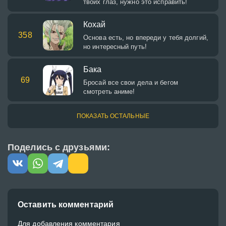
твоих глаз, нужно это исправить!
Кохай
358
Основа есть, но впереди у тебя долгий,
но интересный путь!
Бака
69
Бросай все свои дела и бегом
смотреть аниме!
ПОКАЗАТЬ ОСТАЛЬНЫЕ
Поделись с друзьями:
Оставить комментарий
Для добавления комментария