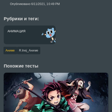
Опубликовано 6/11/2021, 10:49 PM
Рубрики и теги:
АНИМАЦИЯ
Аниме
R.Inej_Аниме
Похожие тесты