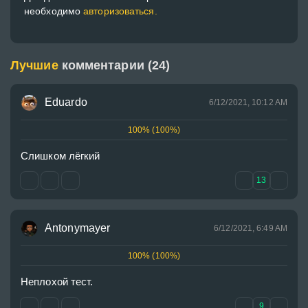
необходимо
авторизоваться.
Лучшие
комментарии (24)
Eduardo
6/12/2021, 10:12 AM
100% (100%)
Слишком лёгкий 
13
Antonymayer
6/12/2021, 6:49 AM
100% (100%)
Неплохой тест.
9