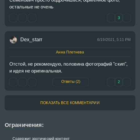
остальные не очень
3
Dex_starr
6/19/2021, 5:11 PM
Анна Плетнева
Отстой, не рекомендую, половина фотографий "скип", 
и идея не оригинальная.
Ответы (2)
2
ПОКАЗАТЬ ВСЕ КОММЕНТАРИИ
Ограничения:
Содержит эротический контент