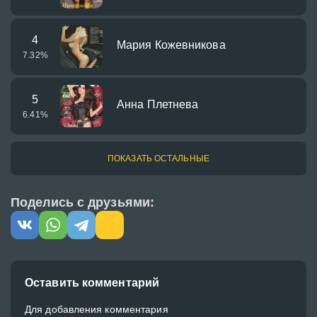
4
Мария Кожевникова
7.32
%
5
Анна Плетнева
6.41
%
ПОКАЗАТЬ ОСТАЛЬНЫЕ
Поделись с друзьями:
Оставить комментарий
Для добавления комментария