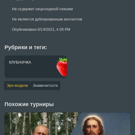
Не содержит нецензурной лексики
Не является дублированным контентом
Опубликовано 6/19/2021, 4:05 PM
Рубрики и теги:
КЛУБНИЧКА
Эро-модели
Знаменитости
Похожие турниры