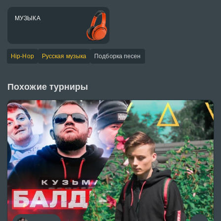
МУЗЫКА
Hip-Hop
Русская музыка
Подборка песен
Похожие турниры