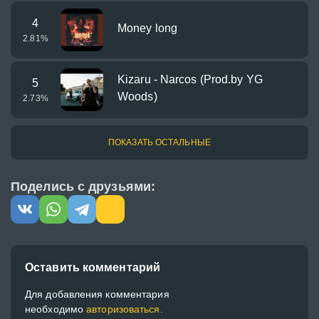
4
Money long
2.81
%
Kizaru - Narcos (Prod.by YG
5
Woods)
2.73
%
ПОКАЗАТЬ ОСТАЛЬНЫЕ
Поделись с друзьями:
Оставить комментарий
Для добавления комментария
необходимо
авторизоваться.