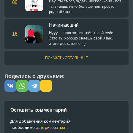
Вау, ты смог угадать несколько языков,
80
ты знаешь явно больше чем просто
родной язык
Начинающий
Нууу...полиглот из тебя такой себе.
16
Зато ты хорошо знаешь свой язык,
этого достаточно =)
ПОКАЗАТЬ ОСТАЛЬНЫЕ
Поделись с друзьями:
Оставить комментарий
Для добавления комментария
необходимо
авторизоваться.