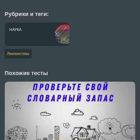
Рубрики и теги:
НАУКА
Лингвистика
Похожие тесты