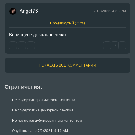
Angel76
7/10/2023, 4:25 PM
Продвинутый (75%)
Впринципе довольно легко
0
ПОКАЗАТЬ ВСЕ КОММЕНТАРИИ
Ограничения:
Не содержит эротического контента
Не содержит нецензурной лексики
Не является дублированным контентом
Опубликовано 7/2/2021, 9:16 AM