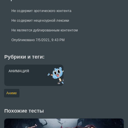
Не содержит эротического контента
Не содержит нецензурной лексики
Не является дублированным контентом
Опубликовано 7/5/2021, 9:43 PM
Рубрики и теги:
АНИМАЦИЯ
Аниме
Похожие тесты