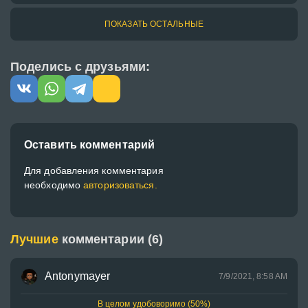
ПОКАЗАТЬ ОСТАЛЬНЫЕ
Поделись с друзьями:
Оставить комментарий
Для добавления комментария
необходимо
авторизоваться.
Лучшие
комментарии (6)
Antonymayer
7/9/2021, 8:58 AM
В целом удобоворимо (50%)