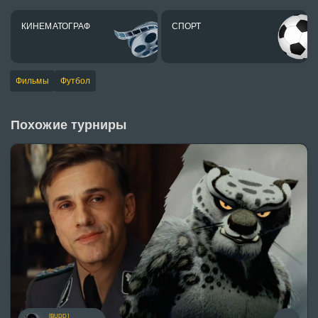
КИНЕМАТОГРАФ
СПОРТ
Фильмы
Футбол
Похожие турниры
[BUDD]