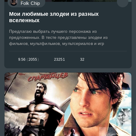
Folk Chip
Мои любимые злодеи из разных
вселенных
Предлагаю выбрать лучшего персонажа из
предложенных. В тесте представлены злодеи из
фильмов, мультфильмов, мультсериалов и игр
9.56
(
2055
)
23251
32