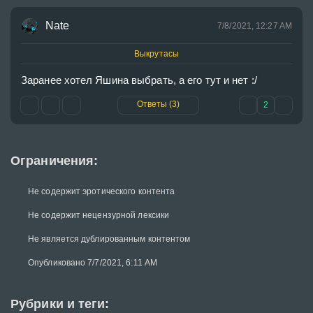
Nate
7/8/2021, 12:27 AM
Выкрутасы
Заранее хотел Яшина выбрать, а его тут и нет :/
Ответы (3)
2
Ограничения:
Не содержит эротического контента
Не содержит нецензурной лексики
Не является дублированным контентом
Опубликовано 7/7/2021, 6:11 AM
Рубрики и теги: