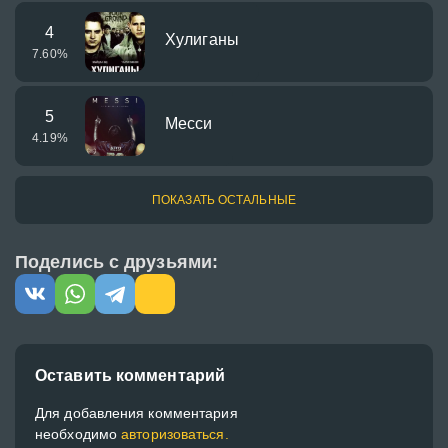
4
Хулиганы
7.60
%
5
Месси
4.19
%
ПОКАЗАТЬ ОСТАЛЬНЫЕ
Поделись с друзьями:
Оставить комментарий
Для добавления комментария
необходимо
авторизоваться.