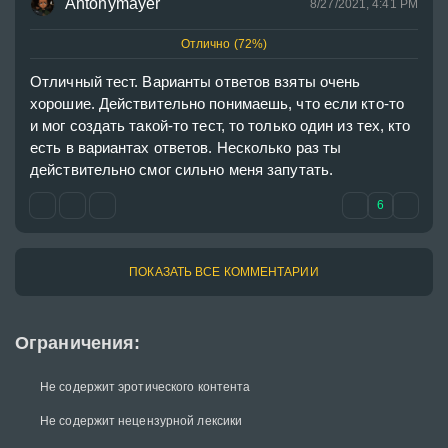
Antonymayer
8/27/2021, 4:41 PM
Отлично (72%)
Отличный тест. Варианты ответов взяты очень 
хорошие. Действительно понимаешь, что если кто-то 
и мог создать такой-то тест, то только один из тех, кто 
есть в вариантах ответов. Несколько раз ты 
действительно смог сильно меня запутать.
6
ПОКАЗАТЬ ВСЕ КОММЕНТАРИИ
Ограничения:
Не содержит эротического контента
Не содержит нецензурной лексики