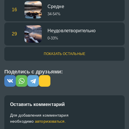
Средне
16
34-54%
Неудовлетворительно
29
0-33%
ПОКАЗАТЬ ОСТАЛЬНЫЕ
Поделись с друзьями:
Оставить комментарий
Для добавления комментария
необходимо
авторизоваться.