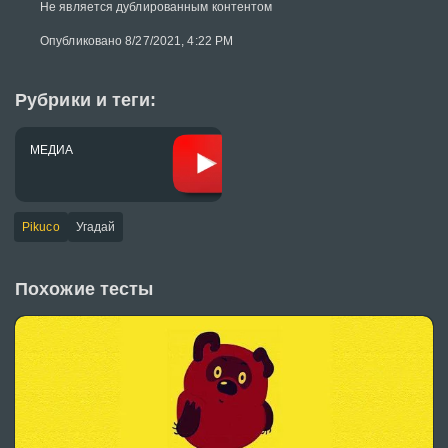
Не является дублированным контентом
Опубликовано 8/27/2021, 4:22 PM
Рубрики и теги:
МЕДИА
Pikuco
Угадай
Похожие тесты