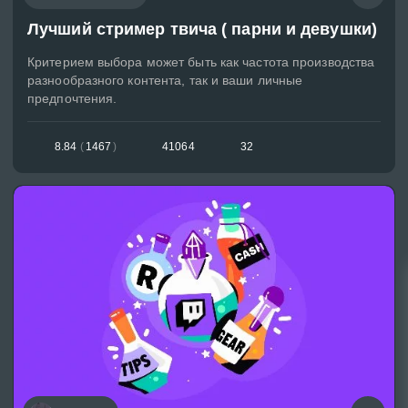
Лучший стример твича ( парни и девушки)
Критерием выбора может быть как частота производства
разнообразного контента, так и ваши личные
предпочтения.
8.84
(
1467
)
41064
32