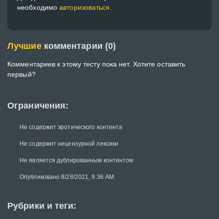
необходимо
авторизоваться.
Лучшие
комментарии (0)
Комментариев к этому тесту пока нет. Хотите оставить
первый?
Ограничения:
Не содержит эротического контента
Не содержит нецензурной лексики
Не является дублированным контентом
Опубликовано 8/28/2021, 9:36 AM
Рубрики и теги: