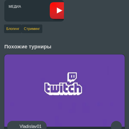
МЕДИА
Блогинг
Стриминг
Похожие турниры
Vladislav01