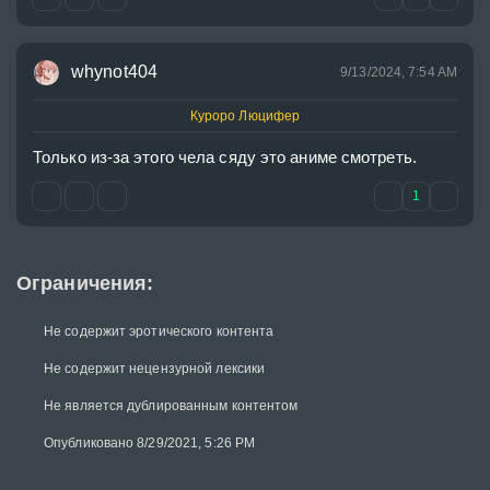
whynot404
9/13/2024, 7:54 AM
Куроро Люцифер
Только из-за этого чела сяду это аниме смотреть.
1
Ограничения:
Не содержит эротического контента
Не содержит нецензурной лексики
Не является дублированным контентом
Опубликовано 8/29/2021, 5:26 PM