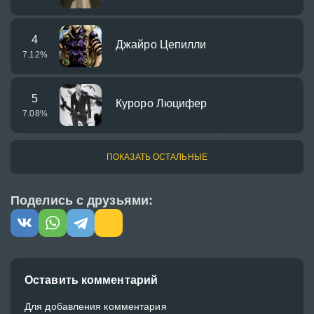
4
Джайро Цепилли
7.12
%
5
Куроро Люцифер
7.08
%
ПОКАЗАТЬ ОСТАЛЬНЫЕ
Поделись с друзьями:
Оставить комментарий
Для добавления комментария