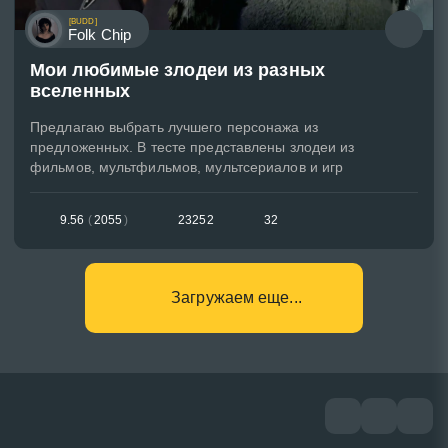
[BUDD]
Folk Chip
Мои любимые злодеи из разных
вселенных
Предлагаю выбрать лучшего персонажа из
предложенных. В тесте представлены злодеи из
фильмов, мультфильмов, мультсериалов и игр
9.56
(
2055
)
23252
32
Загружаем еще...