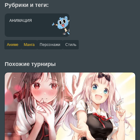
Рубрики и теги:
АНИМАЦИЯ
Аниме
Манга
Персонажи
Стиль
Похожие турниры