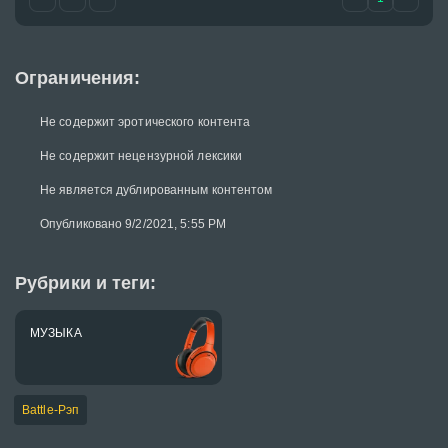
Ограничения:
Не содержит эротического контента
Не содержит нецензурной лексики
Не является дублированным контентом
Опубликовано 9/2/2021, 5:55 PM
Рубрики и теги:
МУЗЫКА
Battle-Рэп