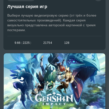
Лучшая серия игр
Выбери лучшую видеоигровую серию (от трёх и более
самостоятельных произведений). Каждая серия
визуально представлена авторской картинкой с тремя
постерами.
9.66
(
2225
)
21754
128