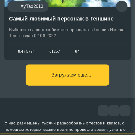
ХуТао2010
Самый любимый персонаж в Геншине
Выберите вашего любимого персонажа в Геншин Импакт.
Тест создан 02.06.2022
9.4
(
578
)
61257
64
Загружаем еще...
У нас размещены тысячи разнообразных тестов и квизов, с
помощью которых можно приятно провести время, узнать о