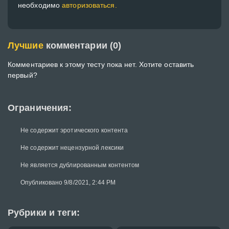
необходимо
авторизоваться.
Лучшие
комментарии (0)
Комментариев к этому тесту пока нет. Хотите оставить
первый?
Ограничения:
Не содержит эротического контента
Не содержит нецензурной лексики
Не является дублированным контентом
Опубликовано 9/8/2021, 2:44 PM
Рубрики и теги: