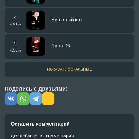
4
Бешаный кот
4.91
%
5
Лина 06
4.53
%
ПОКАЗАТЬ ОСТАЛЬНЫЕ
Поделись с друзьями:
Оставить комментарий
Для добавления комментария