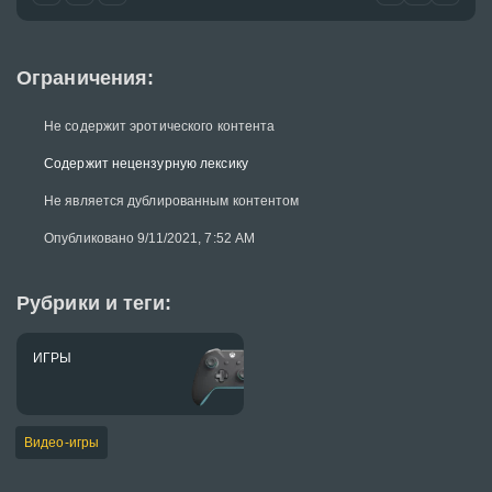
Ограничения:
Не содержит эротического контента
Содержит нецензурную лексику
Не является дублированным контентом
Опубликовано 9/11/2021, 7:52 AM
Рубрики и теги:
ИГРЫ
Видео-игры