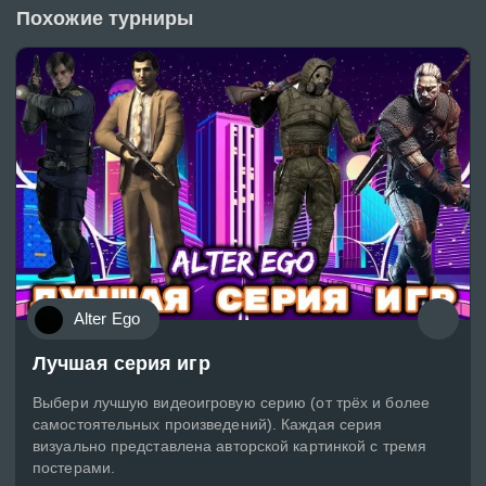
Похожие турниры
Alter Ego
Лучшая серия игр
Выбери лучшую видеоигровую серию (от трёх и более
самостоятельных произведений). Каждая серия
визуально представлена авторской картинкой с тремя
постерами.