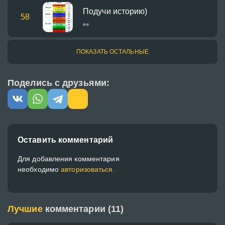
Подучи историю)
58
👀
ПОКАЗАТЬ ОСТАЛЬНЫЕ
Поделись с друзьями:
Оставить комментарий
Для добавления комментария
необходимо
авторизоваться.
Лучшие
комментарии (11)