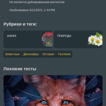
Не является дублированным контентом
Опубликовано 9/11/2021, 2:44 PM
Рубрики и теги:
НАУКА
ПРИРОДА
Животные
Динозавры
История
Геология
Похожие тесты