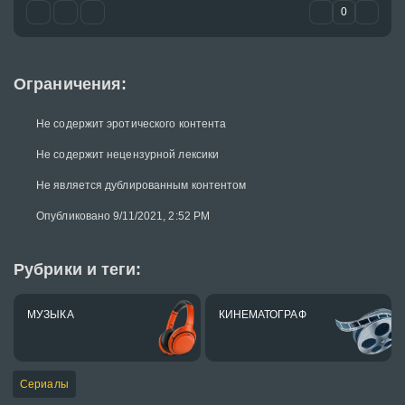
0
Ограничения:
Не содержит эротического контента
Не содержит нецензурной лексики
Не является дублированным контентом
Опубликовано 9/11/2021, 2:52 PM
Рубрики и теги:
МУЗЫКА
КИНЕМАТОГРАФ
Сериалы