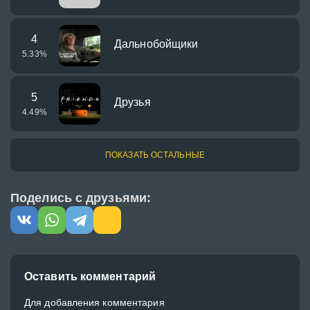
4
Дальнобойщики
5.33
%
5
Друзья
4.49
%
ПОКАЗАТЬ ОСТАЛЬНЫЕ
Поделись с друзьями:
Оставить комментарий
Для добавления комментария