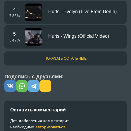
4
Hurts - Evelyn (Live From Berlin)
7.83
%
5
Hurts - Wings (Official Video)
5.47
%
ПОКАЗАТЬ ОСТАЛЬНЫЕ
Поделись с друзьями:
Оставить комментарий
Для добавления комментария
необходимо
авторизоваться.