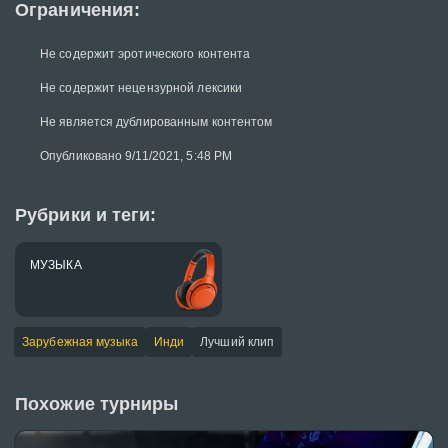
Ограничения:
Не содержит эротического контента
Не содержит нецензурной лексики
Не является дублированным контентом
Опубликовано 9/11/2021, 5:48 PM
Рубрики и теги:
МУЗЫКА
Зарубежная музыка
Инди
Лучший клип
Похожие турниры