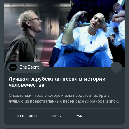
EntrEsprit
Лучшая зарубежная песня в истории
человечества
Сложнейший тест, в котором вам предстоит выбрать
лучшую из представленных песен разных жанров и эпох.
9.68
(
1482
)
28059
256