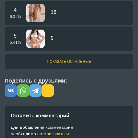
4
16
6.39
%
5
9
5.41
%
ПОКАЗАТЬ ОСТАЛЬНЫЕ
Поделись с друзьями:
Оставить комментарий
Для добавления комментария
необходимо
авторизоваться.