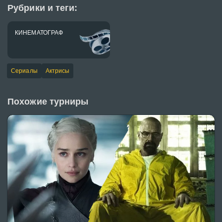
Рубрики и теги:
КИНЕМАТОГРАФ
Сериалы
Актрисы
Похожие турниры