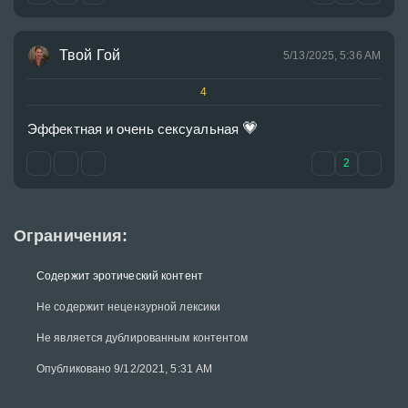
Твой Гой
5/13/2025, 5:36 AM
4
💗
Эффектная и очень сексуальная 
2
Ограничения:
Содержит эротический контент
Не содержит нецензурной лексики
Не является дублированным контентом
Опубликовано 9/12/2021, 5:31 AM