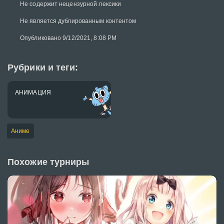
Не содержит нецензурной лексики
Не является дублированным контентом
Опубликовано 9/12/2021, 8:08 PM
Рубрики и теги:
АНИМАЦИЯ
Аниме
Похожие турниры