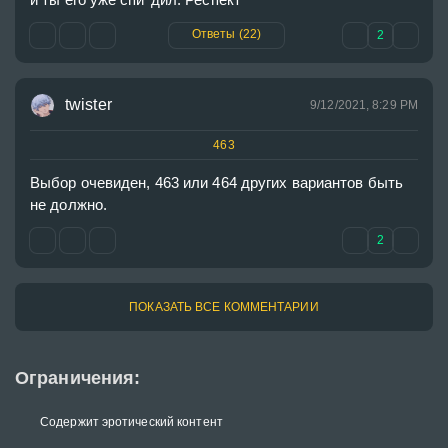
Ответы (22)
2
twister
9/12/2021, 8:29 PM
463
Выбор очевиден, 463 или 464 других вариантов быть 
не должно.
2
ПОКАЗАТЬ ВСЕ КОММЕНТАРИИ
Ограничения:
Содержит эротический контент