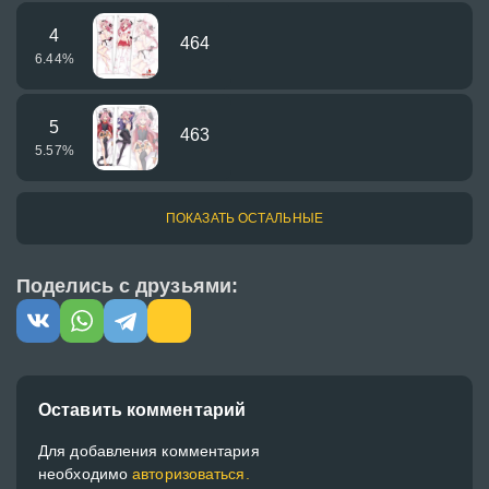
4
464
6.44
%
5
463
5.57
%
ПОКАЗАТЬ ОСТАЛЬНЫЕ
Поделись с друзьями:
Оставить комментарий
Для добавления комментария
необходимо
авторизоваться.