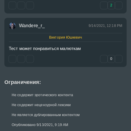
2
Wandere_r_
9/14/2021, 12:18 PM
Виктория Юшкевич
Тест может понравиться малюткам
0
Ограничения:
Не содержит эротического контента
Не содержит нецензурной лексики
Не является дублированным контентом
Опубликовано 9/13/2021, 9:19 AM