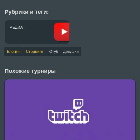
Рубрики и теги:
МЕДИА
Блогинг
Стриминг
Ютуб
Девушки
Похожие турниры