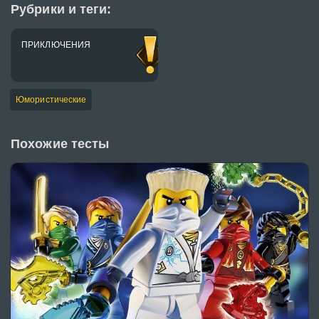
Рубрики и теги:
ПРИКЛЮЧЕНИЯ
Юмористические
Похожие тесты