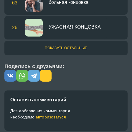
больная концовка
63
УЖАСНАЯ КОНЦОВКА
26
ПОКАЗАТЬ ОСТАЛЬНЫЕ
Поделись с друзьями:
Оставить комментарий
Для добавления комментария
необходимо
авторизоваться.