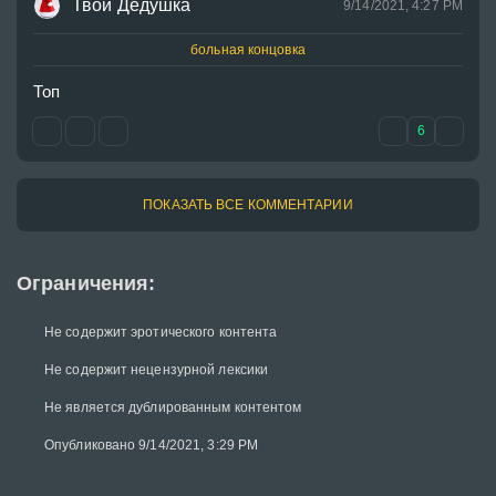
Твой Дедушка
9/14/2021, 4:27 PM
больная концовка
Топ
6
ПОКАЗАТЬ ВСЕ КОММЕНТАРИИ
Ограничения:
Не содержит эротического контента
Не содержит нецензурной лексики
Не является дублированным контентом
Опубликовано 9/14/2021, 3:29 PM