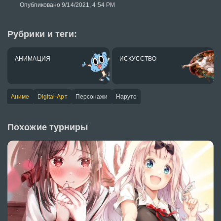
Опубликовано 9/14/2021, 4:54 PM
Рубрики и теги:
АНИМАЦИЯ
ИСКУССТВО
Аниме
Digital-Арт
Персонажи
Наруто
Похожие турниры