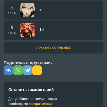
4
2
6.49
%
5
10
6.09
%
ПОКАЗАТЬ ОСТАЛЬНЫЕ
Поделись с друзьями:
Оставить комментарий
Для добавления комментария
необходимо
авторизоваться.