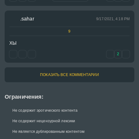
.sahar
9/17/2021, 4:18 PM
9
ХЫ
2
ПОКАЗАТЬ ВСЕ КОММЕНТАРИИ
Ограничения:
Не содержит эротического контента
Не содержит нецензурной лексики
Не является дублированным контентом