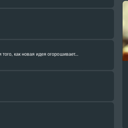
того, как новая идея огорошивает...