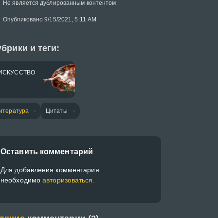
Не является дублированным контентом
Опубликовано 9/15/2021, 5:11 AM
брики и теги:
ИСКУССТВО
итература
Цитаты
Оставить комментарий
Для добавления комментария
необходимо
авторизоваться.