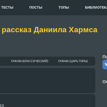
ТЕСТЫ
ПОСТЫ
ТОПЫ
БИБЛИОТЕК
 рассказ Даниила Хармса
П
ОЧКАМ (КЛАССИЧЕСКИЙ)
ОЧКАМ (ЦАРЬ ГОРЫ)
О
10