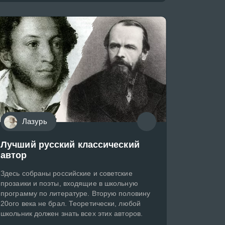
Лазурь
Лучший русский классический
автор
Здесь собраны российские и советские
прозаики и поэты, входящие в школьную
программу по литературе. Вторую половину
20ого века не брал. Теоретически, любой
школьник должен знать всех этих авторов.