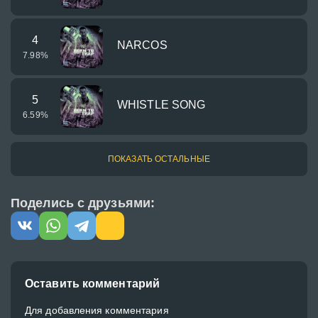
4
NARCOS
7.98
%
5
WHISTLE SONG
6.59
%
ПОКАЗАТЬ ОСТАЛЬНЫЕ
Поделись с друзьями:
Оставить комментарий
Для добавления комментария