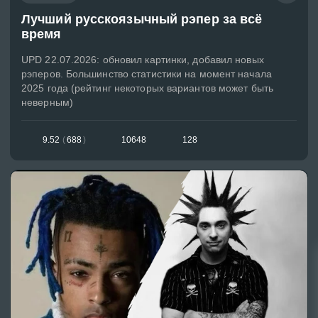
Лучший русскоязычный рэпер за всё
время
UPD 22.07.2026: обновил картинки, добавил новых
рэперов. Большинство статистики на момент начала
2025 года (рейтинг некоторых вариантов может быть
неверным)
9.52
(
688
)
10648
128