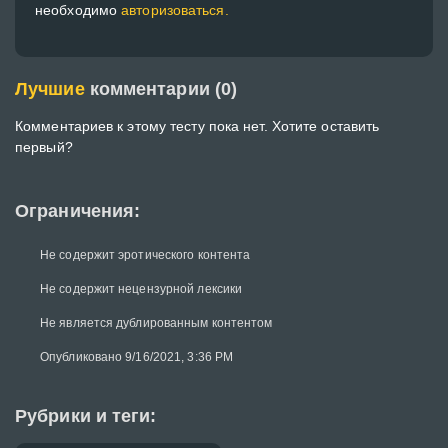
необходимо
авторизоваться.
Лучшие
комментарии (0)
Комментариев к этому тесту пока нет. Хотите оставить
первый?
Ограничения:
Не содержит эротического контента
Не содержит нецензурной лексики
Не является дублированным контентом
Опубликовано 9/16/2021, 3:36 PM
Рубрики и теги: