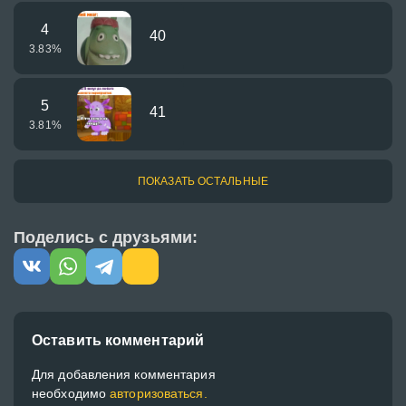
4
40
3.83
%
5
41
3.81
%
ПОКАЗАТЬ ОСТАЛЬНЫЕ
Поделись с друзьями:
Оставить комментарий
Для добавления комментария
необходимо
авторизоваться.