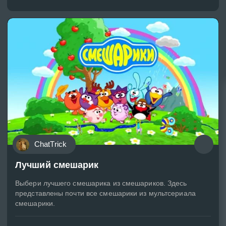
ChatTrick
Лучший смешарик
Выбери лучшего смешарика из смешариков. Здесь
представлены почти все смешарики из мультсериала
смешарики.