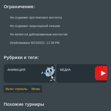
Ограничения:
Не содержит эротического контента
Не содержит нецензурной лексики
Не является дублированным контентом
Опубликовано 9/20/2021, 12:39 PM
Рубрики и теги:
АНИМАЦИЯ
МЕДИА
Мульт-сериалы
Мемы
Похожие турниры