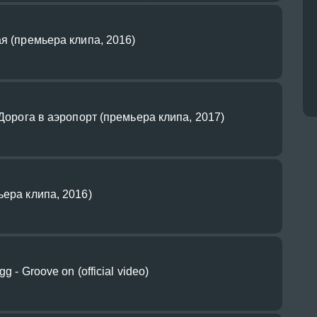
ая (премьера клипа, 2016)
 Дорога в аэропорт (премьера клипа, 2017)
ьера клипа, 2016)
g - Groove on (official video)