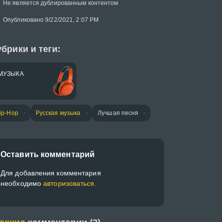
Не является дублированным контентом
Опубликовано 9/22/2021, 2:07 PM
брики и теги:
МУЗЫКА
ip-Hop
Русская музыка
Лучшая песня
Оставить комментарий
Для добавления комментария
необходимо
авторизоваться.