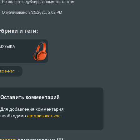
Не является дублированным контентом
Опубликовано 9/25/2021, 5:02 PM
брики и теги:
МУЗЫКА
attle-Рэп
Оставить комментарий
Для добавления комментария
необходимо
авторизоваться.