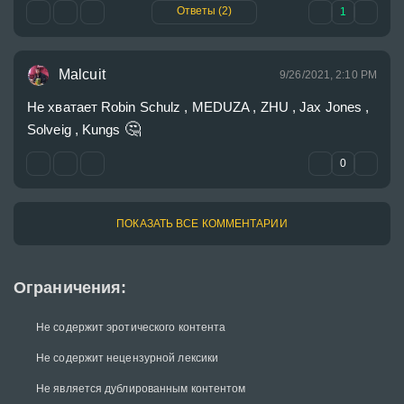
Ответы (2)
1
Malcuit
9/26/2021, 2:10 PM
Не хватает Robin Schulz , MEDUZA , ZHU , Jax Jones , 
🤔
Solveig , Kungs 
0
ПОКАЗАТЬ ВСЕ КОММЕНТАРИИ
Ограничения:
Не содержит эротического контента
Не содержит нецензурной лексики
Не является дублированным контентом