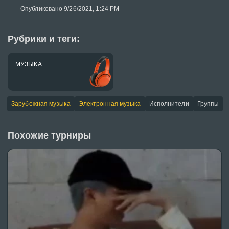
Опубликовано 9/26/2021, 1:24 PM
Рубрики и теги:
МУЗЫКА
Зарубежная музыка
Электронная музыка
Исполнители
Группы
Похожие турниры