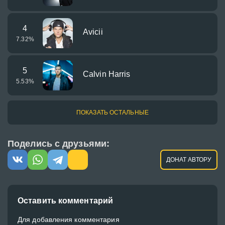
4
Avicii
7.32
%
5
Calvin Harris
5.53
%
ПОКАЗАТЬ ОСТАЛЬНЫЕ
Поделись с друзьями:
ДОНАТ АВТОРУ
Оставить комментарий
Для добавления комментария